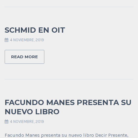
SCHMID EN OIT
4 NOVIEMBRE, 2019
READ MORE
FACUNDO MANES PRESENTA SU
NUEVO LIBRO
4 NOVIEMBRE, 2019
Facundo Manes presenta su nuevo libro Decir Presente,