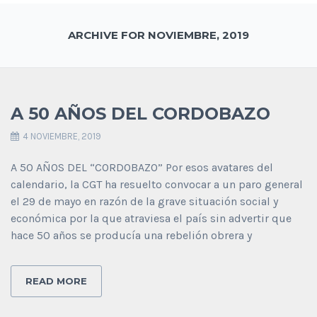
ARCHIVE FOR NOVIEMBRE, 2019
A 50 AÑOS DEL CORDOBAZO
4 NOVIEMBRE, 2019
A 50 AÑOS DEL “CORDOBAZO” Por esos avatares del
calendario, la CGT ha resuelto convocar a un paro general
el 29 de mayo en razón de la grave situación social y
económica por la que atraviesa el país sin advertir que
hace 50 años se producía una rebelión obrera y
READ MORE