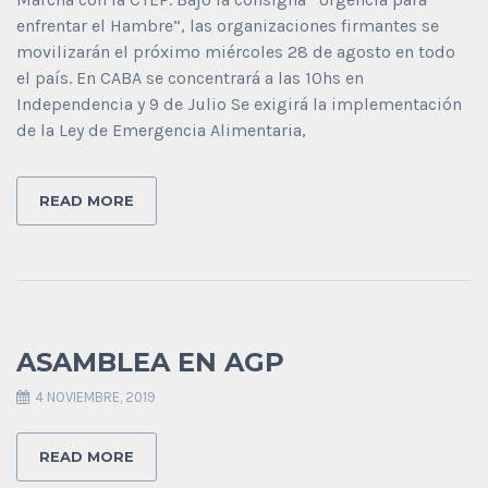
enfrentar el Hambre”, las organizaciones firmantes se
movilizarán el próximo miércoles 28 de agosto en todo
el país. En CABA se concentrará a las 10hs en
Independencia y 9 de Julio Se exigirá la implementación
de la Ley de Emergencia Alimentaria,
READ MORE
ASAMBLEA EN AGP
4 NOVIEMBRE, 2019
READ MORE