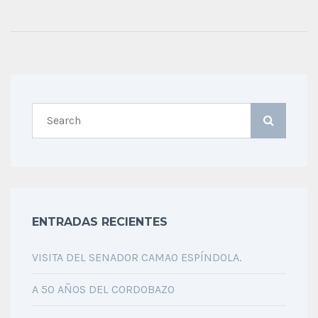
ENTRADAS RECIENTES
VISITA DEL SENADOR CAMAO ESPÍNDOLA.
A 50 AÑOS DEL CORDOBAZO