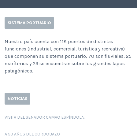
SISTEMA PORTUARIO
Nuestro país cuenta con 118 puertos de distintas
funciones (industrial, comercial, turística y recreativa)
que componen su sistema portuario, 70 son fluviales, 25
marítimos y 23 se encuentran sobre los grandes lagos
patagónicos.
NOTICIAS
VISITA DEL SENADOR CAMAO ESPÍNDOLA.
A 50 AÑOS DEL CORDOBAZO