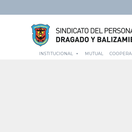
INSTITUCIONAL
MUTUAL
COOPERA