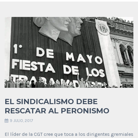
EL SINDICALISMO DEBE
RESCATAR AL PERONISMO
9 JULIO, 2017
El líder de la CGT cree que toca a los dirigentes gremiales