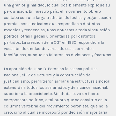
una gran originalidad, lo cual posiblemente explique su
perduración. En nuestro país, el movimiento obrero
contaba con una larga tradición de luchas y organización
gremial, con sindicatos que respondían a distintos
modelos y tendencias, unas opuestas a toda vinculación
política, otras ligadas u orientadas por distintos
partidos. La creación de la CGT en 1930 respondió a la
vocación de unidad de varias de esas corrientes
ideológicas, aunque no faltaron las divisiones y fracturas.
La aparición de Juan D. Perón en la escena política
nacional, el 17 de Octubre y la construcción del
justicialismo, permitieron armar una estructura sindical
extendida a todos los asalariados y de alcance nacional,
superior a la preexistente. Sin duda, tuvo un fuerte
componente político, a tal punto que se convirtió en la
columna vertebral del movimiento peronista, que no la
creó, sino al cual se incorporó por decisión mayoritaria