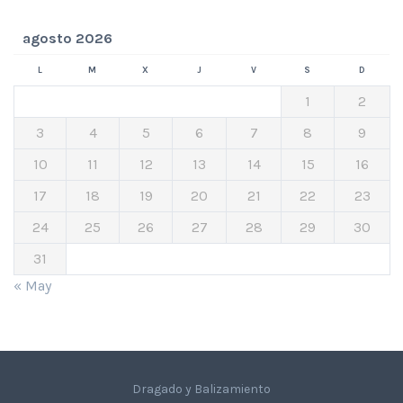
agosto 2026
L
M
X
J
V
S
D
1
2
3
4
5
6
7
8
9
10
11
12
13
14
15
16
17
18
19
20
21
22
23
24
25
26
27
28
29
30
31
« May
Dragado y Balizamiento