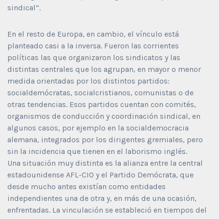
sindical”.
En el resto de Europa, en cambio, el vínculo está
planteado casi a la inversa. Fueron las corrientes
políticas las que organizaron los sindicatos y las
distintas centrales que los agrupan, en mayor o menor
medida orientadas por los distintos partidos:
socialdemócratas, socialcristianos, comunistas o de
otras tendencias. Esos partidos cuentan con comités,
organismos de conducción y coordinación sindical, en
algunos casos, por ejemplo en la socialdemocracia
alemana, integrados por los dirigentes gremiales, pero
sin la incidencia que tienen en el laborismo inglés.
Una situación muy distinta es la alianza entre la central
estadounidense AFL-CIO y el Partido Demócrata, que
desde mucho antes existían como entidades
independientes una de otra y, en más de una ocasión,
enfrentadas. La vinculación se estableció en tiempos del