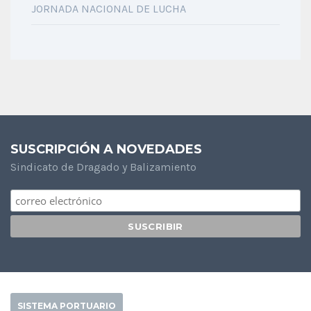
JORNADA NACIONAL DE LUCHA
SUSCRIPCIÓN A NOVEDADES
Sindicato de Dragado y Balizamiento
SISTEMA PORTUARIO