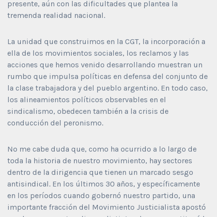
presente, aún con las dificultades que plantea la
tremenda realidad nacional.
La unidad que construimos en la CGT, la incorporación a
ella de los movimientos sociales, los reclamos y las
acciones que hemos venido desarrollando muestran un
rumbo que impulsa políticas en defensa del conjunto de
la clase trabajadora y del pueblo argentino. En todo caso,
los alineamientos políticos observables en el
sindicalismo, obedecen también a la crisis de
conducción del peronismo.
No me cabe duda que, como ha ocurrido a lo largo de
toda la historia de nuestro movimiento, hay sectores
dentro de la dirigencia que tienen un marcado sesgo
antisindical. En los últimos 30 años, y específicamente
en los períodos cuando gobernó nuestro partido, una
importante fracción del Movimiento Justicialista apostó