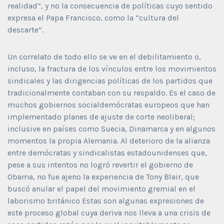
realidad”, y no la consecuencia de políticas cuyo sentido
expresa el Papa Francisco, como la “cultura del
descarte”.
Un correlato de todo ello se ve en el debilitamiento o,
incluso, la fractura de los vínculos entre los movimientos
sindicales y las dirigencias políticas de los partidos que
tradicionalmente contaban con su respaldo. Es el caso de
muchos gobiernos socialdemócratas europeos que han
implementado planes de ajuste de corte neoliberal;
inclusive en países como Suecia, Dinamarca y en algunos
momentos la propia Alemania. Al deterioro de la alianza
entre demócratas y sindicalistas estadounidenses que,
pese a sus intentos no logró revertir el gobierno de
Obama, no fue ajeno la experiencia de Tony Blair, que
buscó anular el papel del movimiento gremial en el
laborismo británico Estas son algunas expresiones de
este proceso global cuya deriva nos lleva a una crisis de