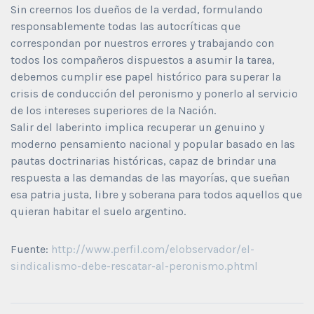
Sin creernos los dueños de la verdad, formulando
responsablemente todas las autocríticas que
correspondan por nuestros errores y trabajando con
todos los compañeros dispuestos a asumir la tarea,
debemos cumplir ese papel histórico para superar la
crisis de conducción del peronismo y ponerlo al servicio
de los intereses superiores de la Nación.
Salir del laberinto implica recuperar un genuino y
moderno pensamiento nacional y popular basado en las
pautas doctrinarias históricas, capaz de brindar una
respuesta a las demandas de las mayorías, que sueñan
esa patria justa, libre y soberana para todos aquellos que
quieran habitar el suelo argentino.
Fuente:
http://www.perfil.com/elobservador/el-
sindicalismo-debe-rescatar-al-peronismo.phtml