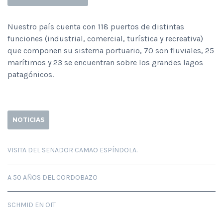
Nuestro país cuenta con 118 puertos de distintas
funciones (industrial, comercial, turística y recreativa)
que componen su sistema portuario, 70 son fluviales, 25
marítimos y 23 se encuentran sobre los grandes lagos
patagónicos.
NOTICIAS
VISITA DEL SENADOR CAMAO ESPÍNDOLA.
A 50 AÑOS DEL CORDOBAZO
SCHMID EN OIT