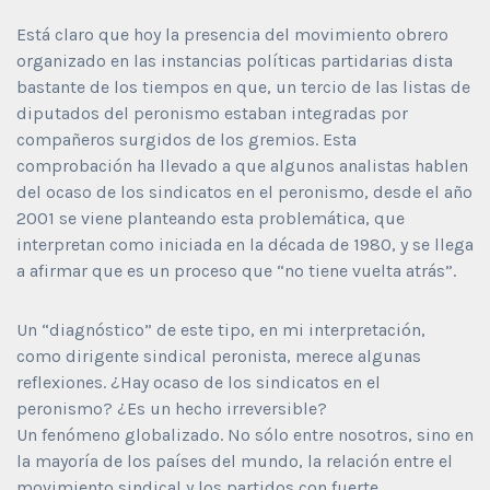
Está claro que hoy la presencia del movimiento obrero
organizado en las instancias políticas partidarias dista
bastante de los tiempos en que, un tercio de las listas de
diputados del peronismo estaban integradas por
compañeros surgidos de los gremios. Esta
comprobación ha llevado a que algunos analistas hablen
del ocaso de los sindicatos en el peronismo, desde el año
2001 se viene planteando esta problemática, que
interpretan como iniciada en la década de 1980, y se llega
a afirmar que es un proceso que “no tiene vuelta atrás”.
Un “diagnóstico” de este tipo, en mi interpretación,
como dirigente sindical peronista, merece algunas
reflexiones. ¿Hay ocaso de los sindicatos en el
peronismo? ¿Es un hecho irreversible?
Un fenómeno globalizado. No sólo entre nosotros, sino en
la mayoría de los países del mundo, la relación entre el
movimiento sindical y los partidos con fuerte