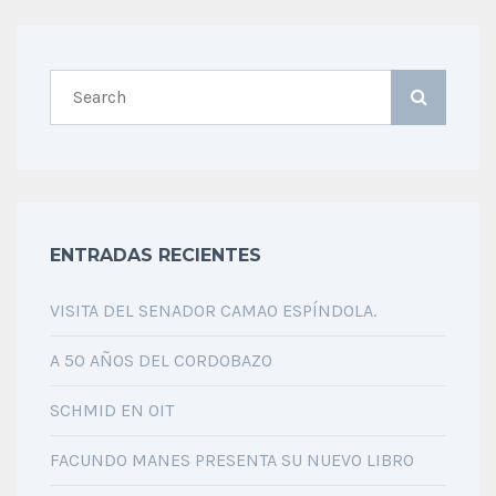
ENTRADAS RECIENTES
VISITA DEL SENADOR CAMAO ESPÍNDOLA.
A 50 AÑOS DEL CORDOBAZO
SCHMID EN OIT
FACUNDO MANES PRESENTA SU NUEVO LIBRO