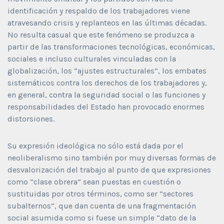
identificación y respaldo de los trabajadores viene
atravesando crisis y replanteos en las últimas décadas.
No resulta casual que este fenómeno se produzca a
partir de las transformaciones tecnológicas, económicas,
sociales e incluso culturales vinculadas con la
globalización, los “ajustes estructurales”, los embates
sistemáticos contra los derechos de los trabajadores y,
en general, contra la seguridad social o las funciones y
responsabilidades del Estado han provocado enormes
distorsiones.
Su expresión ideológica no sólo está dada por el
neoliberalismo sino también por muy diversas formas de
desvalorización del trabajo al punto de que expresiones
como “clase obrera” sean puestas en cuestión o
sustituidas por otros términos, como ser “sectores
subalternos”, que dan cuenta de una fragmentación
social asumida como si fuese un simple “dato de la