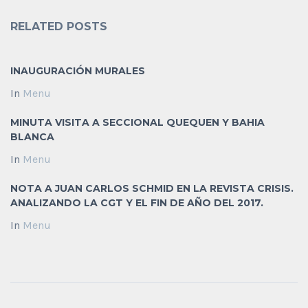
RELATED POSTS
INAUGURACIÓN MURALES
In
Menu
MINUTA VISITA A SECCIONAL QUEQUEN Y BAHIA
BLANCA
In
Menu
NOTA A JUAN CARLOS SCHMID EN LA REVISTA CRISIS.
ANALIZANDO LA CGT Y EL FIN DE AÑO DEL 2017.
In
Menu