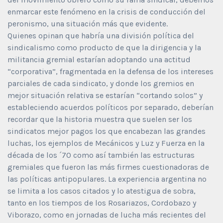
enmarcar este fenómeno en la crisis de conducción del
peronismo, una situación más que evidente.
Quienes opinan que habría una división política del
sindicalismo como producto de que la dirigencia y la
militancia gremial estarían adoptando una actitud
“corporativa”, fragmentada en la defensa de los intereses
parciales de cada sindicato, y donde los gremios en
mejor situación relativa se estarían “cortando solos” y
estableciendo acuerdos políticos por separado, deberían
recordar que la historia muestra que suelen ser los
sindicatos mejor pagos los que encabezan las grandes
luchas, los ejemplos de Mecánicos y Luz y Fuerza en la
década de los ´70 como así también las estructuras
gremiales que fueron las más firmes cuestionadoras de
las políticas antipopulares. La experiencia argentina no
se limita a los casos citados y lo atestigua de sobra,
tanto en los tiempos de los Rosariazos, Cordobazo y
Viborazo, como en jornadas de lucha más recientes del