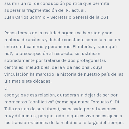
asumir un rol de conducción política que permita
superar la fragmentación del PJ actual.
Juan Carlos Schmid – Secretario General de la CGT
Pocos temas de la realidad argentina han sido y son
materia de análisis y debate constante como la relación
entre sindicalismo y peronismo. El interés y, ¿por qué
no?, la preocupación al respecto, se justifican
sobradamente por tratarse de dos protagonistas
centrales, ineludibles, de la vida nacional, cuya
vinculación ha marcado la historia de nuestro país de las
últimas siete décadas.
D
esde ya que esa relación, duradera sin dejar de ser por
momentos “conflictiva” (como apuntaba Torcuato S. Di
Tella en uno de sus libros), ha pasado por situaciones
muy diferentes, porque todo lo que es vivo no es ajeno a
las transformaciones de la realidad a lo largo del tiempo.