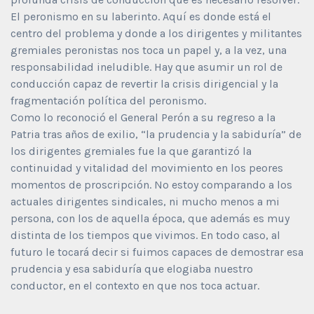
El peronismo en su laberinto. Aquí es donde está el
centro del problema y donde a los dirigentes y militantes
gremiales peronistas nos toca un papel y, a la vez, una
responsabilidad ineludible. Hay que asumir un rol de
conducción capaz de revertir la crisis dirigencial y la
fragmentación política del peronismo.
Como lo reconoció el General Perón a su regreso a la
Patria tras años de exilio, “la prudencia y la sabiduría” de
los dirigentes gremiales fue la que garantizó la
continuidad y vitalidad del movimiento en los peores
momentos de proscripción. No estoy comparando a los
actuales dirigentes sindicales, ni mucho menos a mi
persona, con los de aquella época, que además es muy
distinta de los tiempos que vivimos. En todo caso, al
futuro le tocará decir si fuimos capaces de demostrar esa
prudencia y esa sabiduría que elogiaba nuestro
conductor, en el contexto en que nos toca actuar.