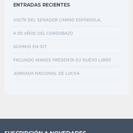
ENTRADAS RECIENTES
VISITA DEL SENADOR CAMAO ESPÍNDOLA.
A 50 AÑOS DEL CORDOBAZO
SCHMID EN OIT
FACUNDO MANES PRESENTA SU NUEVO LIBRO
JORNADA NACIONAL DE LUCHA