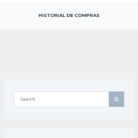
HISTORIAL DE COMPRAS