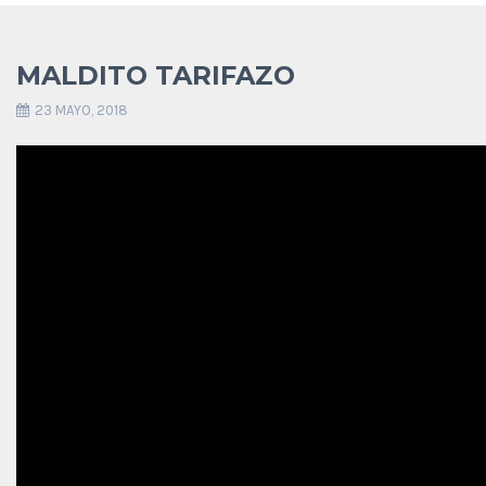
MALDITO TARIFAZO
23 MAYO, 2018