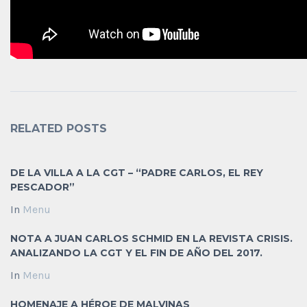
RELATED POSTS
DE LA VILLA A LA CGT – “PADRE CARLOS, EL REY
PESCADOR”
In
Menu
NOTA A JUAN CARLOS SCHMID EN LA REVISTA CRISIS.
ANALIZANDO LA CGT Y EL FIN DE AÑO DEL 2017.
In
Menu
HOMENAJE A HÉROE DE MALVINAS