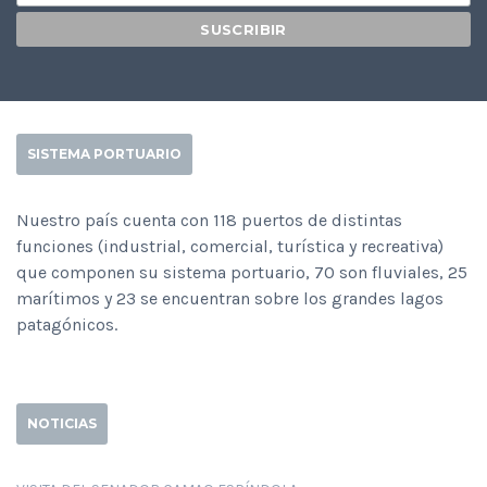
SISTEMA PORTUARIO
Nuestro país cuenta con 118 puertos de distintas
funciones (industrial, comercial, turística y recreativa)
que componen su sistema portuario, 70 son fluviales, 25
marítimos y 23 se encuentran sobre los grandes lagos
patagónicos.
NOTICIAS