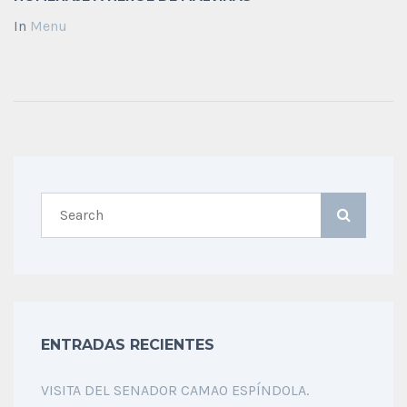
In
Menu
ENTRADAS RECIENTES
VISITA DEL SENADOR CAMAO ESPÍNDOLA.