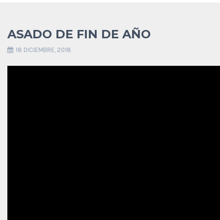
ASADO DE FIN DE AÑO
18 DICIEMBRE, 2018