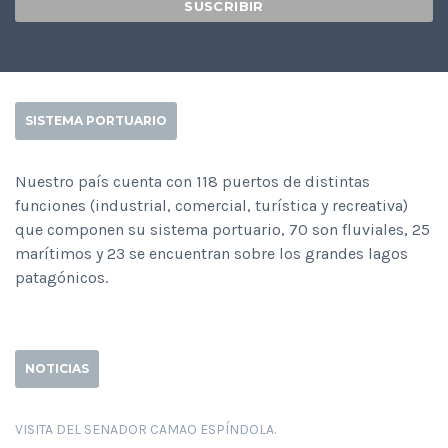
SISTEMA PORTUARIO
Nuestro país cuenta con 118 puertos de distintas
funciones (industrial, comercial, turística y recreativa)
que componen su sistema portuario, 70 son fluviales, 25
marítimos y 23 se encuentran sobre los grandes lagos
patagónicos.
NOTICIAS
VISITA DEL SENADOR CAMAO ESPÍNDOLA.