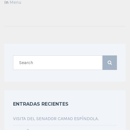
In
Menu
ENTRADAS RECIENTES
VISITA DEL SENADOR CAMAO ESPÍNDOLA.