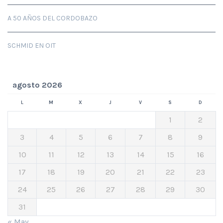
A 50 AÑOS DEL CORDOBAZO
SCHMID EN OIT
agosto 2026
L
M
X
J
V
S
D
1
2
3
4
5
6
7
8
9
10
11
12
13
14
15
16
17
18
19
20
21
22
23
24
25
26
27
28
29
30
31
« May